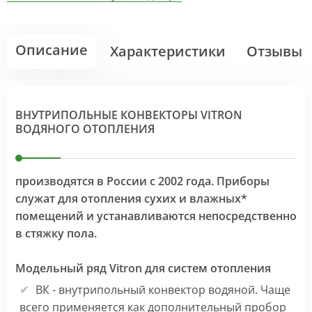
Описание
Характеристики
Отзывы
ВНУТРИПОЛЬНЫЕ КОНВЕКТОРЫ VITRON
ВОДЯНОГО ОТОПЛЕНИЯ
производятся в России с 2002 года. Приборы
служат для отопления сухих и влажных*
помещений и устанавливаются непосредственно
в стяжку пола.
Модельный ряд Vitron для систем отопления
ВК - внутрипольный конвектор водяной. Чаще
всего применяется как дополнительный пробор