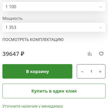
1 100
Мощность
1 353
ПОСМОТРЕТЬ КОМПЛЕКТАЦИЮ
39647 ₽
В корзину
Купить в один клик
Уточните наличие у менеджера