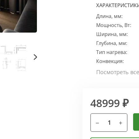
ХАРАКТЕРИСТИК
Длина, мм:
Мощность, Вт:
Ширина, мм:
Глубина, мм:
Тип нагрева:
Конвекция:
48999 ₽