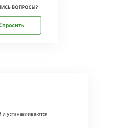
ЛИСЬ ВОПРОСЫ?
Спросить
й и устанавливаются