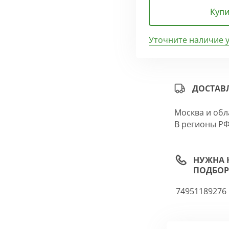
Купи
Уточните наличие 
ДОСТАВ
Москва и обл
В регионы РФ
НУЖНА 
ПОДБОР
74951189276