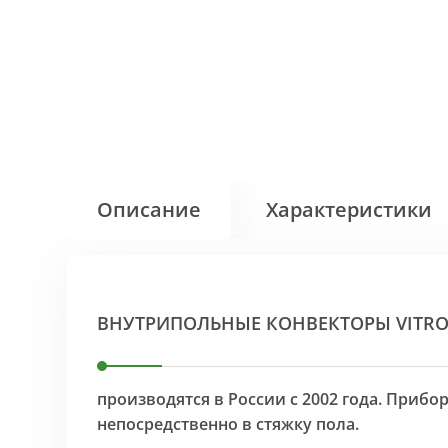
Описание
Характеристики
ВНУТРИПОЛЬНЫЕ КОНВЕКТОРЫ VITR
производятся в России с 2002 года. Приб
непосредственно в стяжку пола.