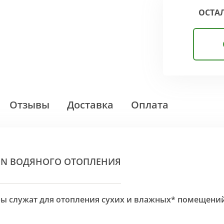
ОСТА
Отзывы
Доставка
Оплата
ON ВОДЯНОГО ОТОПЛЕНИЯ
оры служат для отопления сухих и влажных* помещени