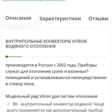
Описание
Характеристики
Отзывы
ВНУТРИПОЛЬНЫЕ КОНВЕКТОРЫ VITRON
ВОДЯНОГО ОТОПЛЕНИЯ
производятся в России с 2002 года. Приборы
служат для отопления сухих и влажных*
помещений и устанавливаются непосредственно
в стяжку пола.
Модельный ряд Vitron для систем отопления
ВК - внутрипольный конвектор водяной. Чаще
всего применяется как дополнительный пробор