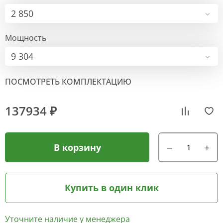
2 850
Мощность
9 304
ПОСМОТРЕТЬ КОМПЛЕКТАЦИЮ
137934 ₽
В корзину
Купить в один клик
Уточните наличие у менеджера