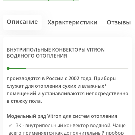
Описание
Характеристики
Отзывы
ВНУТРИПОЛЬНЫЕ КОНВЕКТОРЫ VITRON
ВОДЯНОГО ОТОПЛЕНИЯ
производятся в России с 2002 года. Приборы
служат для отопления сухих и влажных*
помещений и устанавливаются непосредственно
в стяжку пола.
Модельный ряд Vitron для систем отопления
ВК - внутрипольный конвектор водяной. Чаще
всего применяется как дополнительный пробор