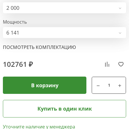
2 000
Мощность
6 141
ПОСМОТРЕТЬ КОМПЛЕКТАЦИЮ
102761 ₽
В корзину
Купить в один клик
Уточните наличие у менеджера