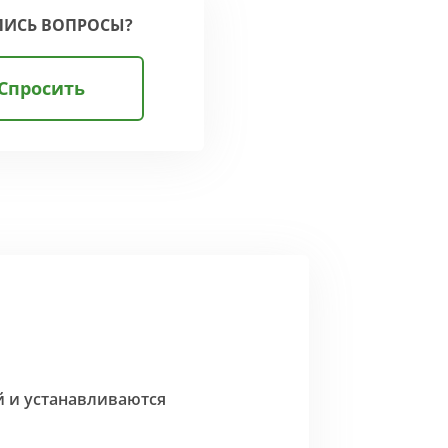
ЛИСЬ ВОПРОСЫ?
Спросить
й и устанавливаются