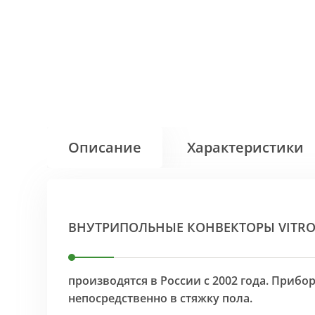
Описание
Характеристики
ВНУТРИПОЛЬНЫЕ КОНВЕКТОРЫ VITR
производятся в России с 2002 года. Приб
непосредственно в стяжку пола.