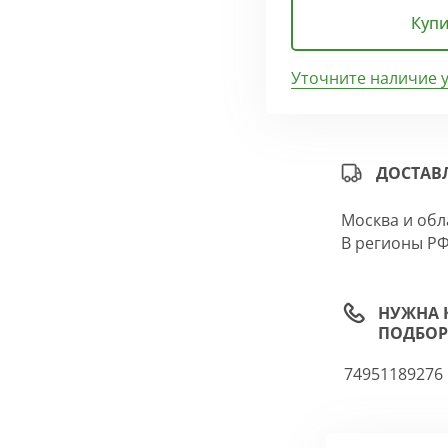
Купи
Уточните наличие 
ДОСТАВ
Москва и обл
В регионы РФ
НУЖНА 
ПОДБОР
74951189276