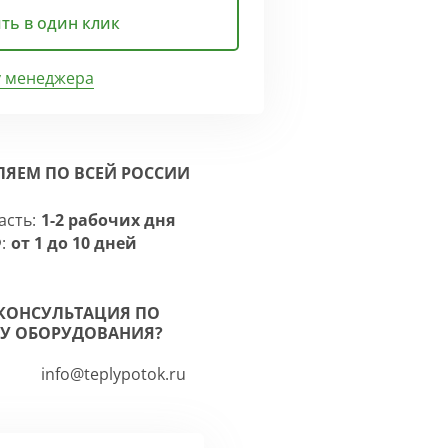
ть в один клик
у менеджера
ЛЯЕМ ПО ВСЕЙ РОССИИ
асть:
1-2 рабочих дня
:
от 1 до 10 дней
КОНСУЛЬТАЦИЯ ПО
У ОБОРУДОВАНИЯ?
info@teplypotok.ru