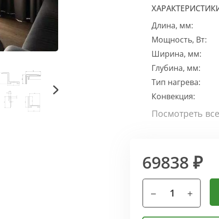
ХАРАКТЕРИСТИК
Длина, мм:
Мощность, Вт:
Ширина, мм:
Глубина, мм:
Тип нагрева:
Конвекция:
69838 ₽