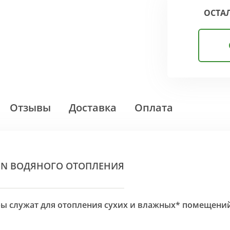
ОСТА
Отзывы
Доставка
Оплата
ON ВОДЯНОГО ОТОПЛЕНИЯ
оры служат для отопления сухих и влажных* помещени