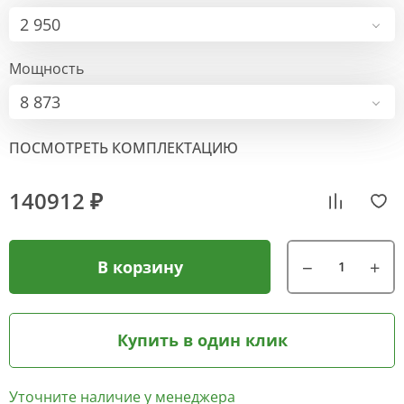
2 950
Мощность
8 873
ПОСМОТРЕТЬ КОМПЛЕКТАЦИЮ
140912 ₽
В корзину
Купить в один клик
Уточните наличие у менеджера