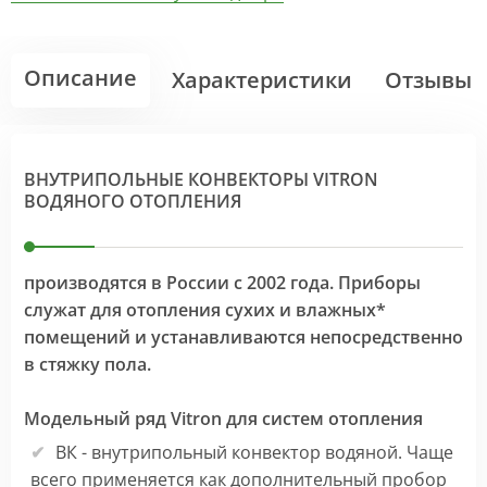
Описание
Характеристики
Отзывы
ВНУТРИПОЛЬНЫЕ КОНВЕКТОРЫ VITRON
ВОДЯНОГО ОТОПЛЕНИЯ
производятся в России с 2002 года. Приборы
служат для отопления сухих и влажных*
помещений и устанавливаются непосредственно
в стяжку пола.
Модельный ряд Vitron для систем отопления
ВК - внутрипольный конвектор водяной. Чаще
всего применяется как дополнительный пробор