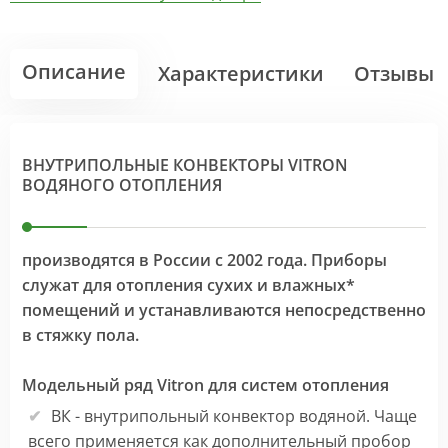
Описание
Характеристики
Отзывы
ВНУТРИПОЛЬНЫЕ КОНВЕКТОРЫ VITRON
ВОДЯНОГО ОТОПЛЕНИЯ
производятся в России с 2002 года. Приборы
служат для отопления сухих и влажных*
помещений и устанавливаются непосредственно
в стяжку пола.
Модельный ряд Vitron для систем отопления
ВК - внутрипольный конвектор водяной. Чаще
всего применяется как дополнительный пробор