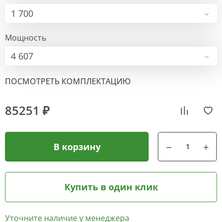
1 700
Мощность
4 607
ПОСМОТРЕТЬ КОМПЛЕКТАЦИЮ
85251 ₽
В корзину
Купить в один клик
Уточните наличие у менеджера