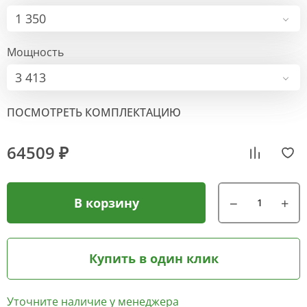
1 350
Мощность
3 413
ПОСМОТРЕТЬ КОМПЛЕКТАЦИЮ
64509 ₽
В корзину
Купить в один клик
Уточните наличие у менеджера