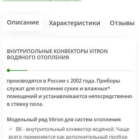
Описание
Характеристики
Отзывы
ВНУТРИПОЛЬНЫЕ КОНВЕКТОРЫ VITRON
ВОДЯНОГО ОТОПЛЕНИЯ
производятся в России с 2002 года. Приборы
служат для отопления сухих и влажных*
помещений и устанавливаются непосредственно
в стяжку пола.
Модельный ряд Vitron для систем отопления
ВК - внутрипольный конвектор водяной. Чаще
всего применяется как дополнительный пробор