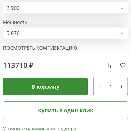
2 900
Мощность
5 876
ПОСМОТРЕТЬ КОМПЛЕКТАЦИЮ
113710 ₽
В корзину
Купить в один клик
Уточните наличие у менеджера