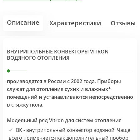
Описание
Характеристики
Отзывы
ВНУТРИПОЛЬНЫЕ КОНВЕКТОРЫ VITRON
ВОДЯНОГО ОТОПЛЕНИЯ
производятся в России с 2002 года. Приборы
служат для отопления сухих и влажных*
помещений и устанавливаются непосредственно
в стяжку пола.
Модельный ряд Vitron для систем отопления
ВК - внутрипольный конвектор водяной. Чаще
всего применяется как дополнительный пробор