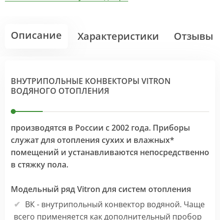
Описание
Характеристики
Отзывы
ВНУТРИПОЛЬНЫЕ КОНВЕКТОРЫ VITRON
ВОДЯНОГО ОТОПЛЕНИЯ
производятся в России с 2002 года. Приборы
служат для отопления сухих и влажных*
помещений и устанавливаются непосредственно
в стяжку пола.
Модельный ряд Vitron для систем отопления
ВК - внутрипольный конвектор водяной. Чаще
всего применяется как дополнительный пробор