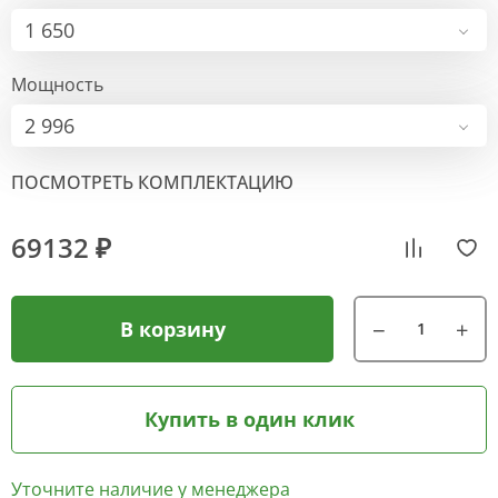
1 650
Мощность
2 996
ПОСМОТРЕТЬ КОМПЛЕКТАЦИЮ
69132 ₽
В корзину
Купить в один клик
Уточните наличие у менеджера