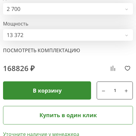
2 700
Мощность
13 372
ПОСМОТРЕТЬ КОМПЛЕКТАЦИЮ
168826 ₽
В корзину
Купить в один клик
Уточните наличие у менеджера