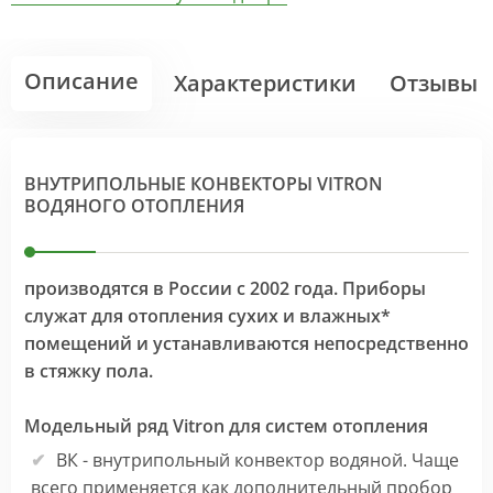
Описание
Характеристики
Отзывы
ВНУТРИПОЛЬНЫЕ КОНВЕКТОРЫ VITRON
ВОДЯНОГО ОТОПЛЕНИЯ
производятся в России с 2002 года. Приборы
служат для отопления сухих и влажных*
помещений и устанавливаются непосредственно
в стяжку пола.
Модельный ряд Vitron для систем отопления
ВК - внутрипольный конвектор водяной. Чаще
всего применяется как дополнительный пробор