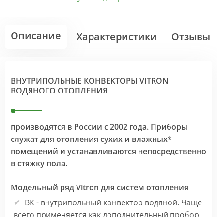
Описание
Характеристики
Отзывы
ВНУТРИПОЛЬНЫЕ КОНВЕКТОРЫ VITRON
ВОДЯНОГО ОТОПЛЕНИЯ
производятся в России с 2002 года. Приборы
служат для отопления сухих и влажных*
помещений и устанавливаются непосредственно
в стяжку пола.
Модельный ряд Vitron для систем отопления
ВК - внутрипольный конвектор водяной. Чаще
всего применяется как дополнительный пробор