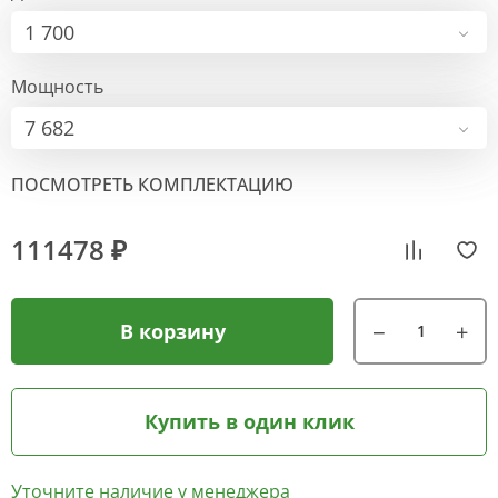
1 700
Мощность
7 682
ПОСМОТРЕТЬ КОМПЛЕКТАЦИЮ
111478 ₽
В корзину
Купить в один клик
Уточните наличие у менеджера