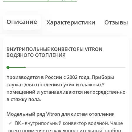
Описание
Характеристики
Отзывы
ВНУТРИПОЛЬНЫЕ КОНВЕКТОРЫ VITRON
ВОДЯНОГО ОТОПЛЕНИЯ
производятся в России с 2002 года. Приборы
служат для отопления сухих и влажных*
помещений и устанавливаются непосредственно
в стяжку пола.
Модельный ряд Vitron для систем отопления
ВК - внутрипольный конвектор водяной. Чаще
всего применяется как дополнительный пробор