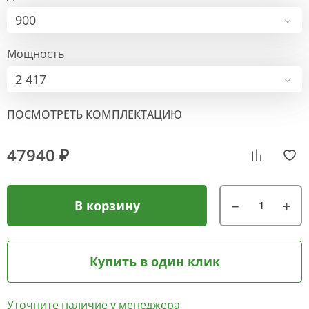
900
Мощность
2 417
ПОСМОТРЕТЬ КОМПЛЕКТАЦИЮ
47940 ₽
В корзину
Купить в один клик
Уточните наличие у менеджера