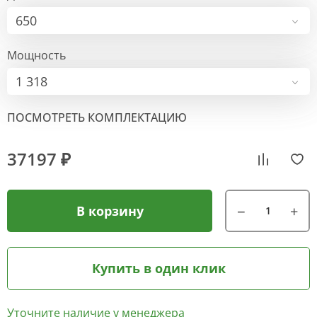
650
Мощность
1 318
ПОСМОТРЕТЬ КОМПЛЕКТАЦИЮ
37197 ₽
В корзину
Купить в один клик
Уточните наличие у менеджера