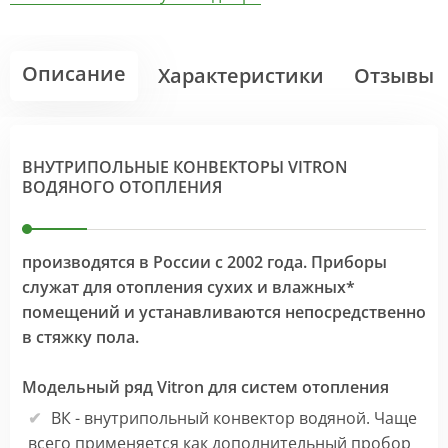
Описание
Характеристики
Отзывы
ВНУТРИПОЛЬНЫЕ КОНВЕКТОРЫ VITRON
ВОДЯНОГО ОТОПЛЕНИЯ
производятся в России с 2002 года. Приборы
служат для отопления сухих и влажных*
помещений и устанавливаются непосредственно
в стяжку пола.
Модельный ряд Vitron для систем отопления
ВК - внутрипольный конвектор водяной. Чаще
всего применяется как дополнительный пробор