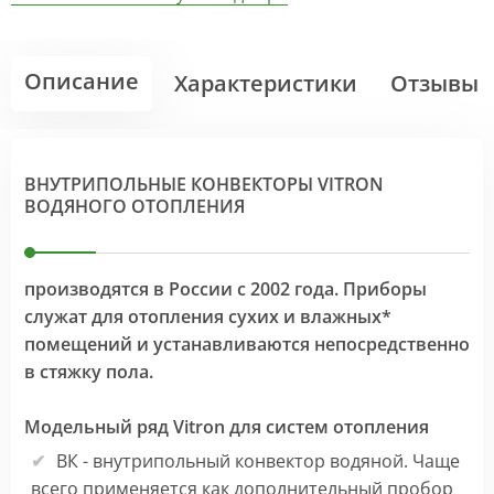
Описание
Характеристики
Отзывы
ВНУТРИПОЛЬНЫЕ КОНВЕКТОРЫ VITRON
ВОДЯНОГО ОТОПЛЕНИЯ
производятся в России с 2002 года. Приборы
служат для отопления сухих и влажных*
помещений и устанавливаются непосредственно
в стяжку пола.
Модельный ряд Vitron для систем отопления
ВК - внутрипольный конвектор водяной. Чаще
всего применяется как дополнительный пробор