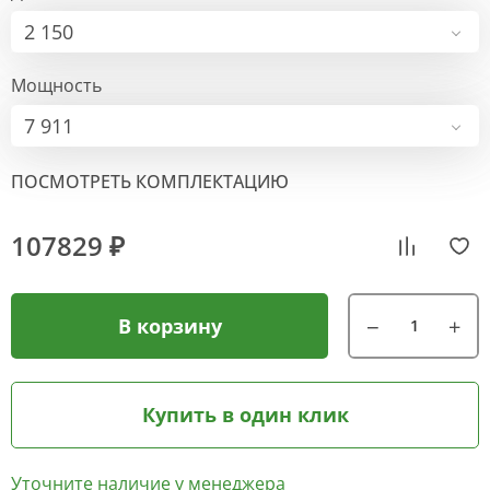
2 150
Мощность
7 911
ПОСМОТРЕТЬ КОМПЛЕКТАЦИЮ
107829 ₽
В корзину
Купить в один клик
Уточните наличие у менеджера