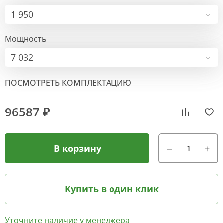
1 950
Мощность
7 032
ПОСМОТРЕТЬ КОМПЛЕКТАЦИЮ
96587 ₽
В корзину
Купить в один клик
Уточните наличие у менеджера