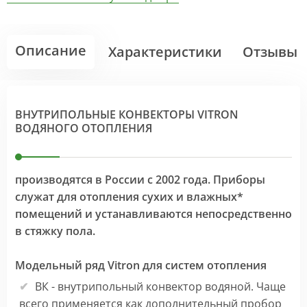
Описание
Характеристики
Отзывы
ВНУТРИПОЛЬНЫЕ КОНВЕКТОРЫ VITRON
ВОДЯНОГО ОТОПЛЕНИЯ
производятся в России с 2002 года. Приборы
служат для отопления сухих и влажных*
помещений и устанавливаются непосредственно
в стяжку пола.
Модельный ряд Vitron для систем отопления
ВК - внутрипольный конвектор водяной. Чаще
всего применяется как дополнительный пробор