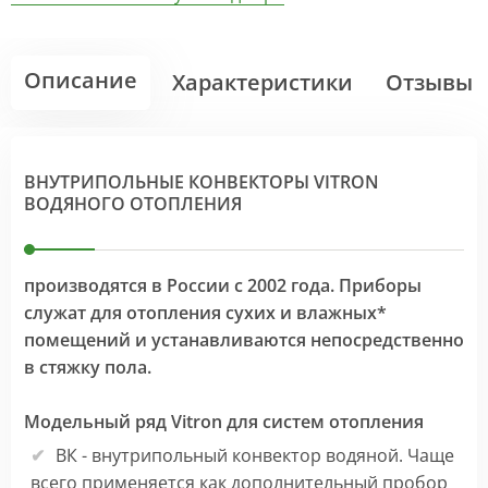
Описание
Характеристики
Отзывы
ВНУТРИПОЛЬНЫЕ КОНВЕКТОРЫ VITRON
ВОДЯНОГО ОТОПЛЕНИЯ
производятся в России с 2002 года. Приборы
служат для отопления сухих и влажных*
помещений и устанавливаются непосредственно
в стяжку пола.
Модельный ряд Vitron для систем отопления
ВК - внутрипольный конвектор водяной. Чаще
всего применяется как дополнительный пробор