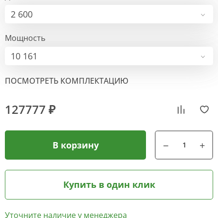
2 600
Мощность
10 161
ПОСМОТРЕТЬ КОМПЛЕКТАЦИЮ
127777 ₽
В корзину
Купить в один клик
Уточните наличие у менеджера