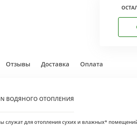
ОСТА
Отзывы
Доставка
Оплата
ON ВОДЯНОГО ОТОПЛЕНИЯ
оры служат для отопления сухих и влажных* помещени