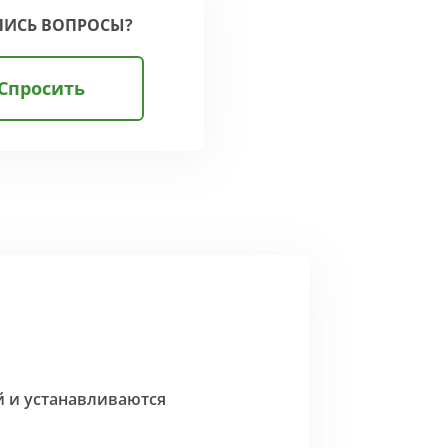
ЛИСЬ ВОПРОСЫ?
Спросить
й и устанавливаются