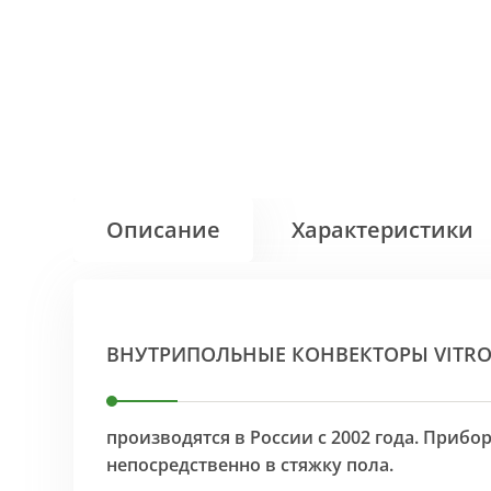
Описание
Характеристики
ВНУТРИПОЛЬНЫЕ КОНВЕКТОРЫ VITR
производятся в России с 2002 года. Приб
непосредственно в стяжку пола.