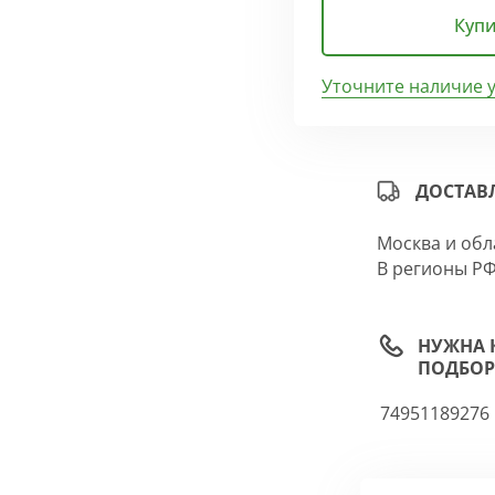
Купи
Уточните наличие 
ДОСТАВ
Москва и обл
В регионы РФ
НУЖНА 
ПОДБОР
74951189276