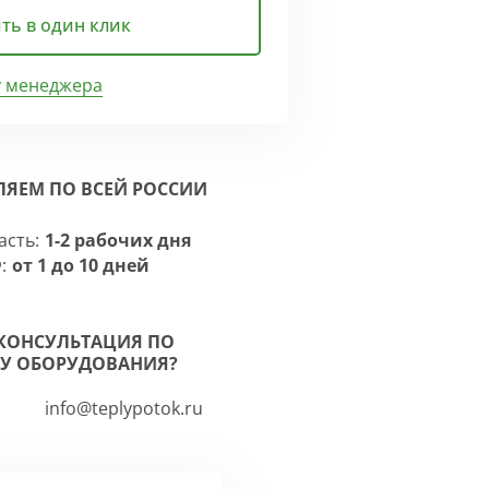
ть в один клик
у менеджера
ЛЯЕМ ПО ВСЕЙ РОССИИ
асть:
1-2 рабочих дня
:
от 1 до 10 дней
КОНСУЛЬТАЦИЯ ПО
У ОБОРУДОВАНИЯ?
info@teplypotok.ru