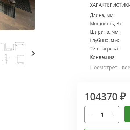
ХАРАКТЕРИСТИК
Длина, мм:
Мощность, Вт:
Ширина, мм:
Глубина, мм:
Тип нагрева:
Конвекция:
104370 ₽