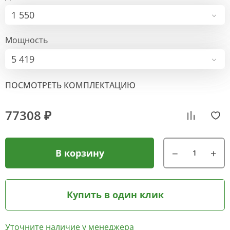
1 550
Мощность
5 419
ПОСМОТРЕТЬ КОМПЛЕКТАЦИЮ
77308 ₽
В корзину
Купить в один клик
Уточните наличие у менеджера