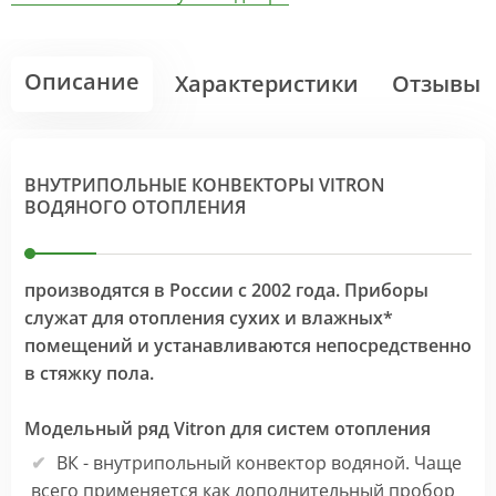
Описание
Характеристики
Отзывы
ВНУТРИПОЛЬНЫЕ КОНВЕКТОРЫ VITRON
ВОДЯНОГО ОТОПЛЕНИЯ
производятся в России с 2002 года. Приборы
служат для отопления сухих и влажных*
помещений и устанавливаются непосредственно
в стяжку пола.
Модельный ряд Vitron для систем отопления
ВК - внутрипольный конвектор водяной. Чаще
всего применяется как дополнительный пробор