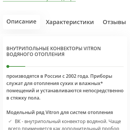
Описание
Характеристики
Отзывы
ВНУТРИПОЛЬНЫЕ КОНВЕКТОРЫ VITRON
ВОДЯНОГО ОТОПЛЕНИЯ
производятся в России с 2002 года. Приборы
служат для отопления сухих и влажных*
помещений и устанавливаются непосредственно
в стяжку пола.
Модельный ряд Vitron для систем отопления
ВК - внутрипольный конвектор водяной. Чаще
всего применяется как дополнительный пробор