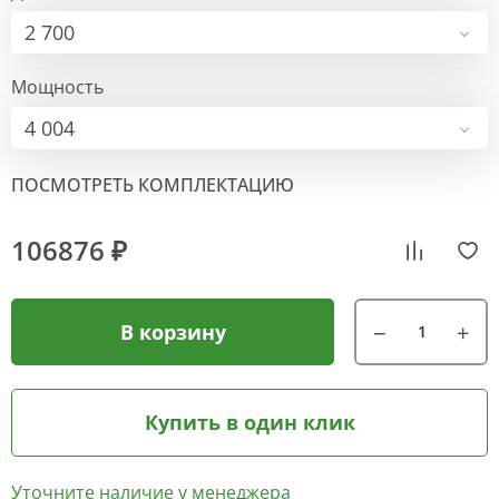
2 700
Мощность
4 004
ПОСМОТРЕТЬ КОМПЛЕКТАЦИЮ
106876 ₽
В корзину
Купить в один клик
Уточните наличие у менеджера