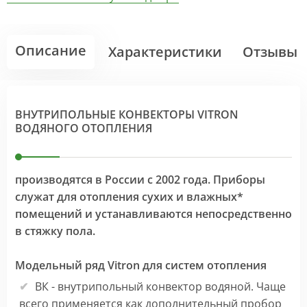
Описание
Характеристики
Отзывы
ВНУТРИПОЛЬНЫЕ КОНВЕКТОРЫ VITRON
ВОДЯНОГО ОТОПЛЕНИЯ
производятся в России с 2002 года. Приборы
служат для отопления сухих и влажных*
помещений и устанавливаются непосредственно
в стяжку пола.
Модельный ряд Vitron для систем отопления
ВК - внутрипольный конвектор водяной. Чаще
всего применяется как дополнительный пробор