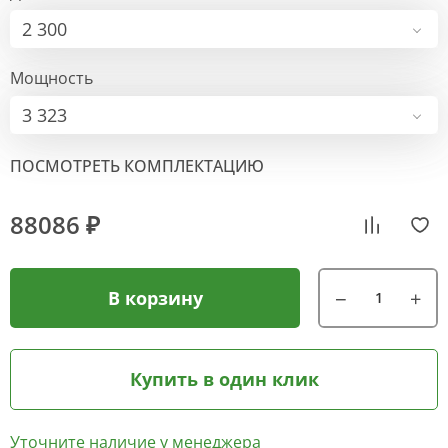
2 300
Мощность
3 323
ПОСМОТРЕТЬ КОМПЛЕКТАЦИЮ
88086 ₽
В корзину
Купить в один клик
Уточните наличие у менеджера