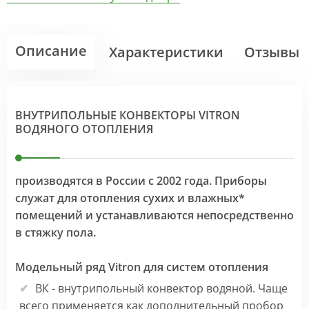
Описание
Характеристики
Отзывы
ВНУТРИПОЛЬНЫЕ КОНВЕКТОРЫ VITRON
ВОДЯНОГО ОТОПЛЕНИЯ
производятся в России с 2002 года. Приборы
служат для отопления сухих и влажных*
помещений и устанавливаются непосредственно
в стяжку пола.
Модельный ряд Vitron для систем отопления
ВК - внутрипольный конвектор водяной. Чаще
всего применяется как дополнительный пробор