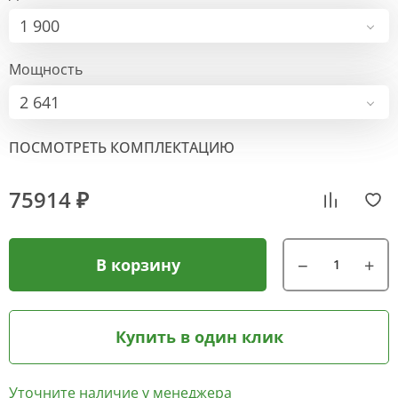
1 900
Мощность
2 641
ПОСМОТРЕТЬ КОМПЛЕКТАЦИЮ
75914 ₽
В корзину
Купить в один клик
Уточните наличие у менеджера