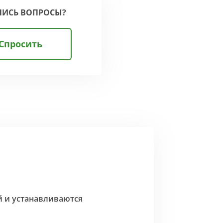
ЛИСЬ ВОПРОСЫ?
Спросить
й и устанавливаются