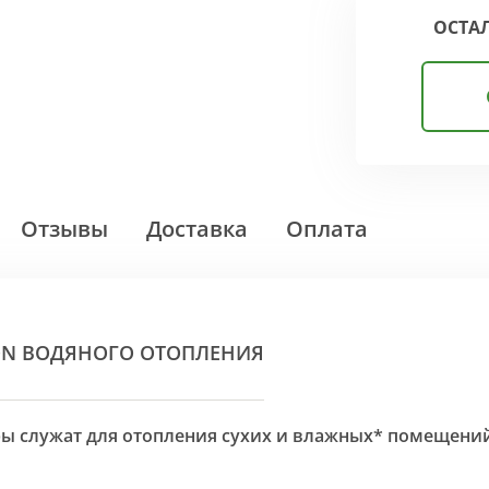
ОСТА
Отзывы
Доставка
Оплата
ON ВОДЯНОГО ОТОПЛЕНИЯ
оры служат для отопления сухих и влажных* помещени