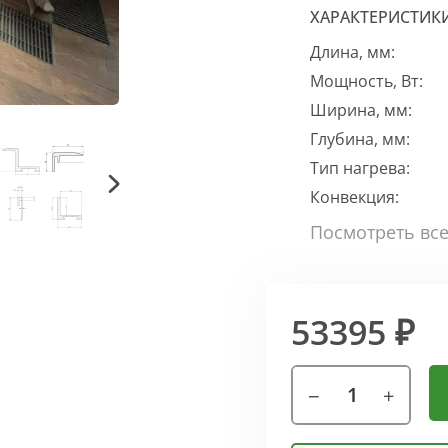
ХАРАКТЕРИСТИК
Длина, мм:
Мощность, Вт:
Ширина, мм:
Глубина, мм:
Тип нагрева:
Конвекция:
53395 ₽