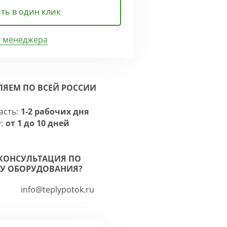
ть в один клик
у менеджера
ЛЯЕМ ПО ВСЕЙ РОССИИ
асть:
1-2 рабочих дня
:
от 1 до 10 дней
КОНСУЛЬТАЦИЯ ПО
У ОБОРУДОВАНИЯ?
info@teplypotok.ru