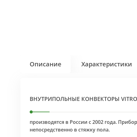
Описание
Характеристики
ВНУТРИПОЛЬНЫЕ КОНВЕКТОРЫ VITR
производятся в России с 2002 года. Приб
непосредственно в стяжку пола.