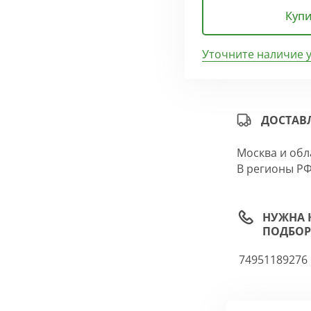
Купи
Уточните наличие 
ДОСТАВ
Москва и обл
В регионы РФ
НУЖНА 
ПОДБОР
74951189276