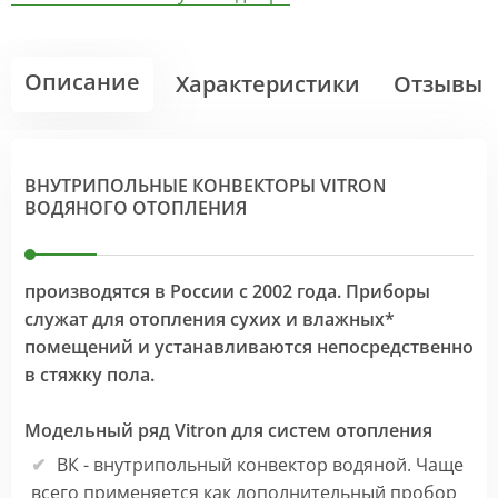
Описание
Характеристики
Отзывы
ВНУТРИПОЛЬНЫЕ КОНВЕКТОРЫ VITRON
ВОДЯНОГО ОТОПЛЕНИЯ
производятся в России с 2002 года. Приборы
служат для отопления сухих и влажных*
помещений и устанавливаются непосредственно
в стяжку пола.
Модельный ряд Vitron для систем отопления
ВК - внутрипольный конвектор водяной. Чаще
всего применяется как дополнительный пробор