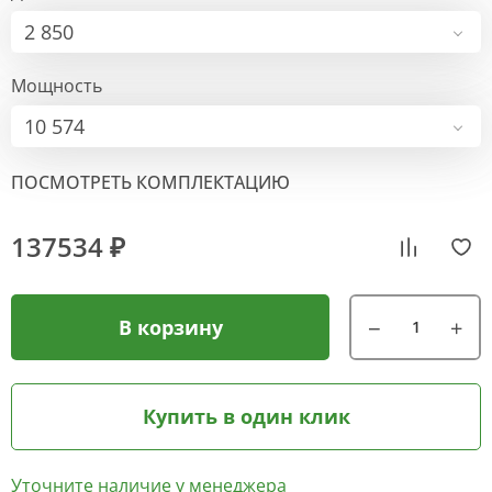
2 850
Мощность
10 574
ПОСМОТРЕТЬ КОМПЛЕКТАЦИЮ
137534 ₽
В корзину
Купить в один клик
Уточните наличие у менеджера