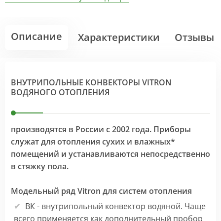
Описание
Характеристики
Отзывы
ВНУТРИПОЛЬНЫЕ КОНВЕКТОРЫ VITRON
ВОДЯНОГО ОТОПЛЕНИЯ
производятся в России с 2002 года. Приборы
служат для отопления сухих и влажных*
помещений и устанавливаются непосредственно
в стяжку пола.
Модельный ряд Vitron для систем отопления
ВК - внутрипольный конвектор водяной. Чаще
всего применяется как дополнительный пробор