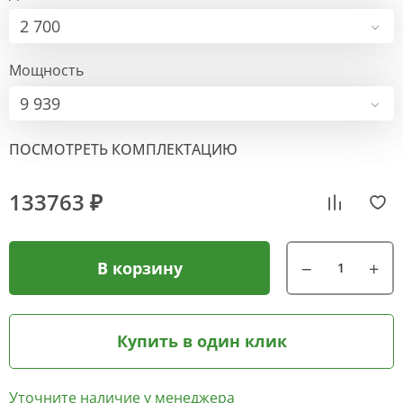
2 700
Мощность
9 939
ПОСМОТРЕТЬ КОМПЛЕКТАЦИЮ
133763 ₽
В корзину
Купить в один клик
Уточните наличие у менеджера