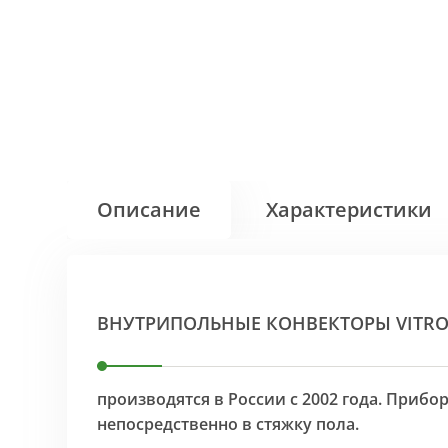
Описание
Характеристики
ВНУТРИПОЛЬНЫЕ КОНВЕКТОРЫ VITR
производятся в России с 2002 года. Приб
непосредственно в стяжку пола.