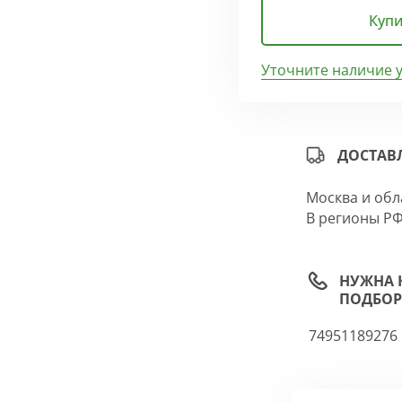
Купи
Уточните наличие 
ДОСТАВ
Москва и обл
В регионы РФ
НУЖНА 
ПОДБОР
74951189276