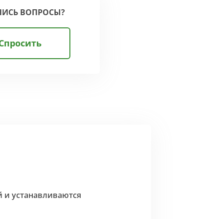
ЛИСЬ ВОПРОСЫ?
Спросить
й и устанавливаются