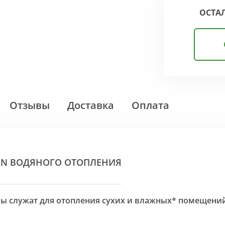
ОСТА
Отзывы
Доставка
Оплата
ON ВОДЯНОГО ОТОПЛЕНИЯ
оры служат для отопления сухих и влажных* помещени