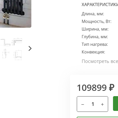
ХАРАКТЕРИСТИК
Длина, мм:
Мощность, Вт:
Ширина, мм:
Глубина, мм:
Тип нагрева:
Конвекция:
109899 ₽