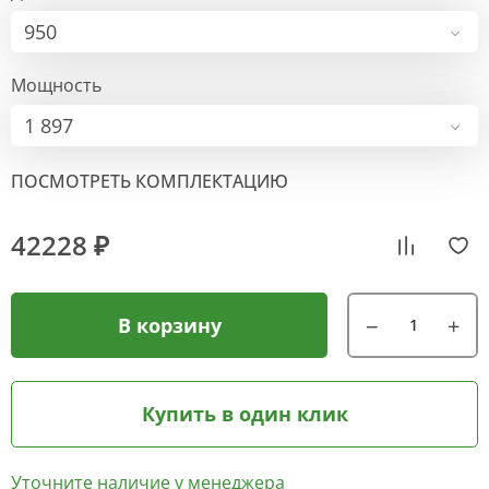
950
Мощность
1 897
ПОСМОТРЕТЬ КОМПЛЕКТАЦИЮ
42228 ₽
В корзину
Купить в один клик
Уточните наличие у менеджера