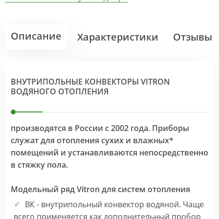
Описание
Характеристики
Отзывы
ВНУТРИПОЛЬНЫЕ КОНВЕКТОРЫ VITRON
ВОДЯНОГО ОТОПЛЕНИЯ
производятся в России с 2002 года. Приборы
служат для отопления сухих и влажных*
помещений и устанавливаются непосредственно
в стяжку пола.
Модельный ряд Vitron для систем отопления
ВК - внутрипольный конвектор водяной. Чаще
всего применяется как дополнительный пробор