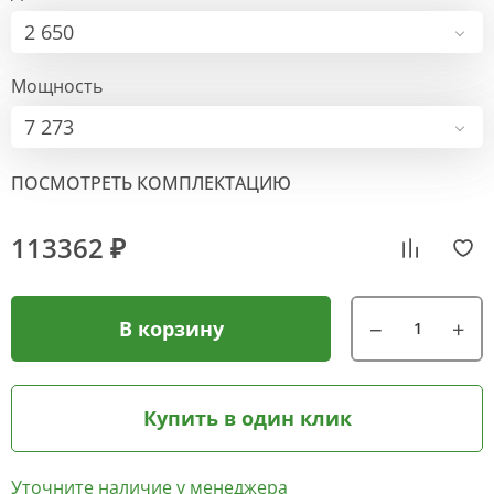
2 650
Мощность
7 273
ПОСМОТРЕТЬ КОМПЛЕКТАЦИЮ
113362 ₽
В корзину
Купить в один клик
Уточните наличие у менеджера