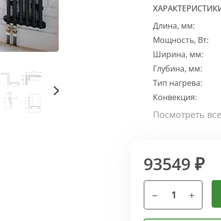
ХАРАКТЕРИСТИК
Длина, мм:
Мощность, Вт:
Ширина, мм:
Глубина, мм:
Тип нагрева:
Конвекция:
93549 ₽