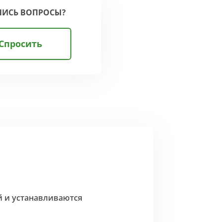
ЛИСЬ ВОПРОСЫ?
Спросить
й и устанавливаются