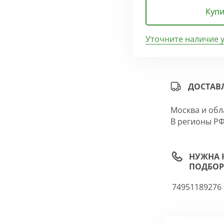
Купи
Уточните наличие 
ДОСТАВ
Москва и обл
В регионы РФ
НУЖНА 
ПОДБОР
74951189276