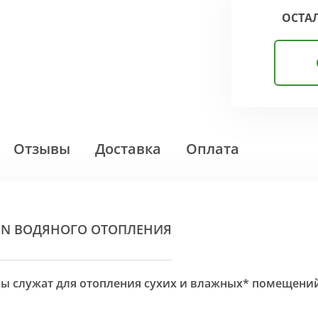
ОСТА
Отзывы
Доставка
Оплата
ON ВОДЯНОГО ОТОПЛЕНИЯ
оры служат для отопления сухих и влажных* помещени