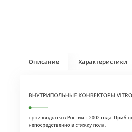
Описание
Характеристики
ВНУТРИПОЛЬНЫЕ КОНВЕКТОРЫ VITR
производятся в России с 2002 года. Приб
непосредственно в стяжку пола.