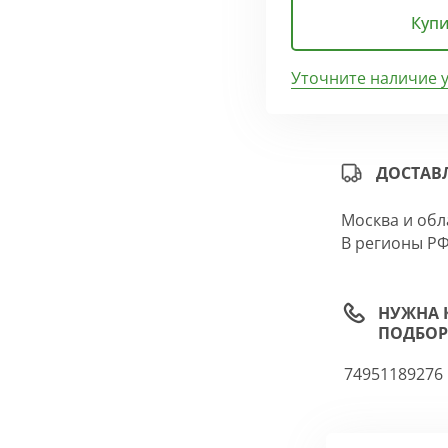
Купи
Уточните наличие 
ДОСТАВ
Москва и обл
В регионы РФ
НУЖНА 
ПОДБОР
74951189276