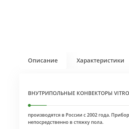
Описание
Характеристики
ВНУТРИПОЛЬНЫЕ КОНВЕКТОРЫ VITR
производятся в России с 2002 года. Приб
непосредственно в стяжку пола.