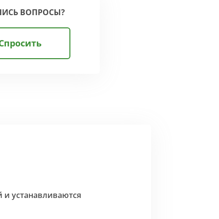
ЛИСЬ ВОПРОСЫ?
Спросить
й и устанавливаются