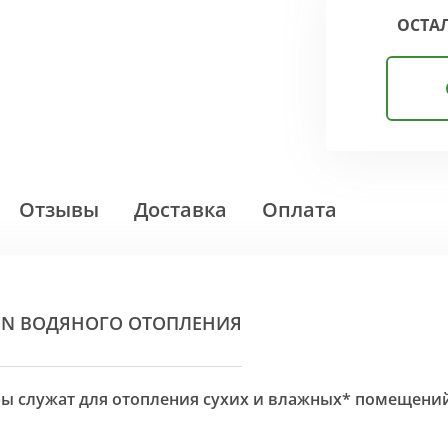
ОСТА
Отзывы
Доставка
Оплата
ON ВОДЯНОГО ОТОПЛЕНИЯ
оры служат для отопления сухих и влажных* помещени