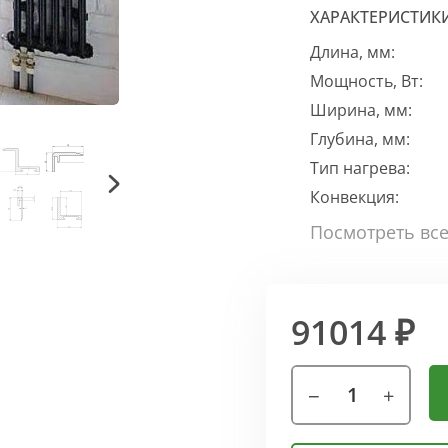
ХАРАКТЕРИСТИК
Длина, мм:
Мощность, Вт:
Ширина, мм:
Глубина, мм:
Тип нагрева:
Конвекция:
91014 ₽