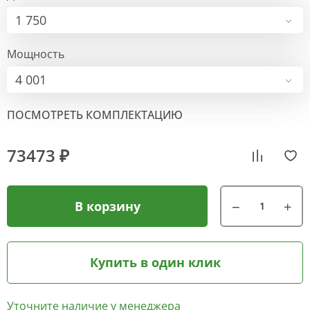
1 750
Мощность
4 001
ПОСМОТРЕТЬ КОМПЛЕКТАЦИЮ
73473 ₽
В корзину
Купить в один клик
Уточните наличие у менеджера