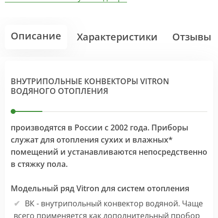
Описание
Характеристики
Отзывы
ВНУТРИПОЛЬНЫЕ КОНВЕКТОРЫ VITRON
ВОДЯНОГО ОТОПЛЕНИЯ
производятся в России с 2002 года. Приборы
служат для отопления сухих и влажных*
помещений и устанавливаются непосредственно
в стяжку пола.
Модельный ряд Vitron для систем отопления
ВК - внутрипольный конвектор водяной. Чаще
всего применяется как дополнительный пробор