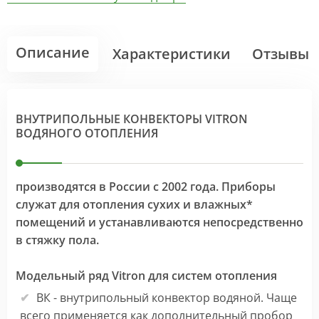
Описание
Характеристики
Отзывы
ВНУТРИПОЛЬНЫЕ КОНВЕКТОРЫ VITRON
ВОДЯНОГО ОТОПЛЕНИЯ
производятся в России с 2002 года. Приборы
служат для отопления сухих и влажных*
помещений и устанавливаются непосредственно
в стяжку пола.
Модельный ряд Vitron для систем отопления
ВК - внутрипольный конвектор водяной. Чаще
всего применяется как дополнительный пробор