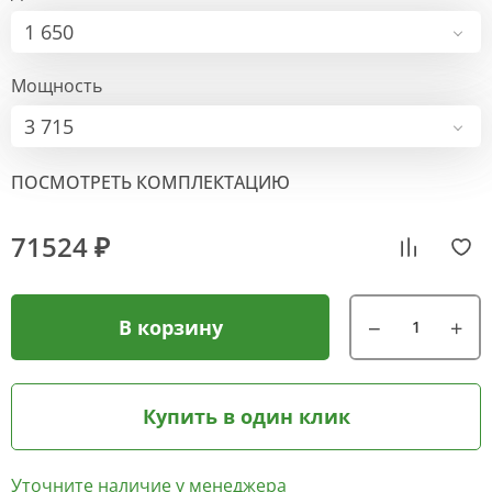
1 650
Мощность
3 715
ПОСМОТРЕТЬ КОМПЛЕКТАЦИЮ
71524 ₽
В корзину
Купить в один клик
Уточните наличие у менеджера