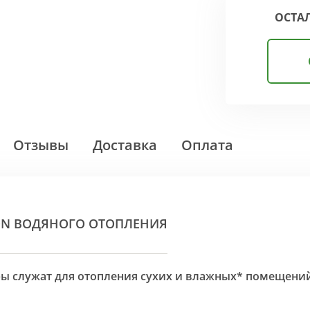
ОСТА
Отзывы
Доставка
Оплата
ON ВОДЯНОГО ОТОПЛЕНИЯ
оры служат для отопления сухих и влажных* помещени