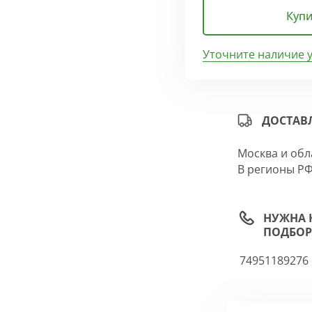
Купи
Уточните наличие 
ДОСТАВ
Москва и обл
В регионы РФ
НУЖНА 
ПОДБОР
74951189276