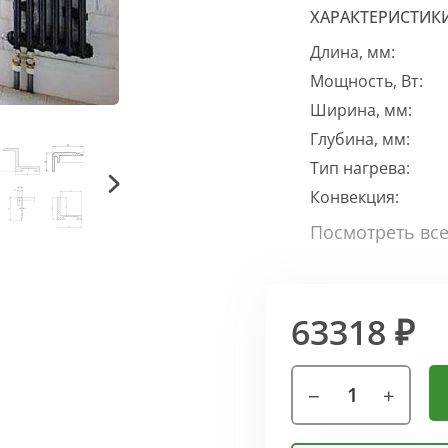
ХАРАКТЕРИСТИК
Длина, мм:
Мощность, Вт:
Ширина, мм:
Глубина, мм:
Тип нагрева:
Конвекция:
63318 ₽