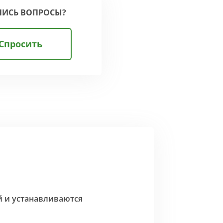
ЛИСЬ ВОПРОСЫ?
Спросить
й и устанавливаются