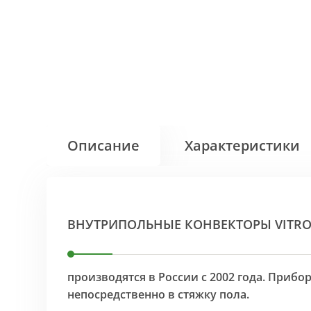
Описание
Характеристики
ВНУТРИПОЛЬНЫЕ КОНВЕКТОРЫ VITR
производятся в России с 2002 года. Приб
непосредственно в стяжку пола.