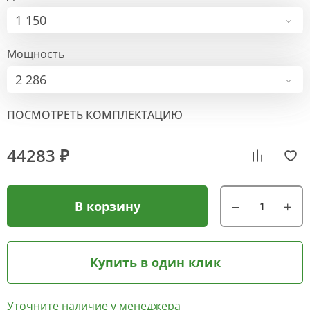
1 150
Мощность
2 286
ПОСМОТРЕТЬ КОМПЛЕКТАЦИЮ
44283 ₽
В корзину
Купить в один клик
Уточните наличие у менеджера