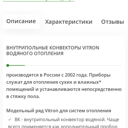
Описание
Характеристики
Отзывы
ВНУТРИПОЛЬНЫЕ КОНВЕКТОРЫ VITRON
ВОДЯНОГО ОТОПЛЕНИЯ
производятся в России с 2002 года. Приборы
служат для отопления сухих и влажных*
помещений и устанавливаются непосредственно
в стяжку пола.
Модельный ряд Vitron для систем отопления
ВК - внутрипольный конвектор водяной. Чаще
всего применяется как дополнительный пробор