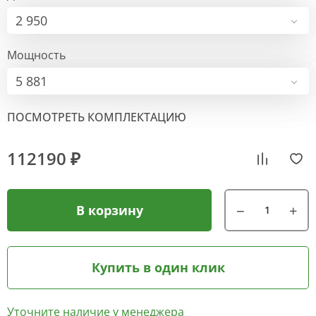
2 950
Мощность
5 881
ПОСМОТРЕТЬ КОМПЛЕКТАЦИЮ
112190 ₽
В корзину
Купить в один клик
Уточните наличие у менеджера