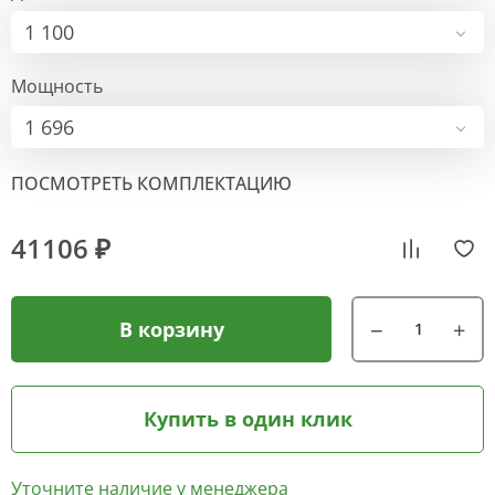
1 100
Мощность
1 696
ПОСМОТРЕТЬ КОМПЛЕКТАЦИЮ
41106 ₽
В корзину
Купить в один клик
Уточните наличие у менеджера