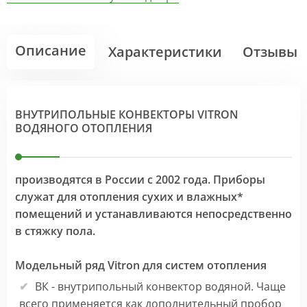
Описание
Характеристики
Отзывы
ВНУТРИПОЛЬНЫЕ КОНВЕКТОРЫ VITRON
ВОДЯНОГО ОТОПЛЕНИЯ
производятся в России с 2002 года. Приборы
служат для отопления сухих и влажных*
помещений и устанавливаются непосредственно
в стяжку пола.
Модельный ряд Vitron для систем отопления
ВК - внутрипольный конвектор водяной. Чаще
всего применяется как дополнительный пробор