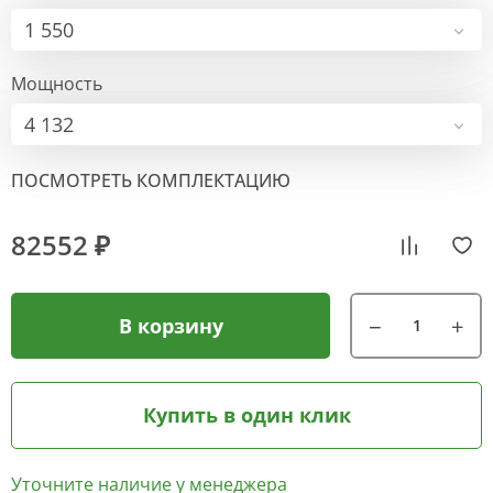
1 550
Мощность
4 132
ПОСМОТРЕТЬ КОМПЛЕКТАЦИЮ
82552 ₽
В корзину
Купить в один клик
Уточните наличие у менеджера