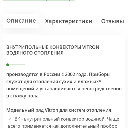
Описание
Характеристики
Отзывы
ВНУТРИПОЛЬНЫЕ КОНВЕКТОРЫ VITRON
ВОДЯНОГО ОТОПЛЕНИЯ
производятся в России с 2002 года. Приборы
служат для отопления сухих и влажных*
помещений и устанавливаются непосредственно
в стяжку пола.
Модельный ряд Vitron для систем отопления
ВК - внутрипольный конвектор водяной. Чаще
всего применяется как дополнительный пробор