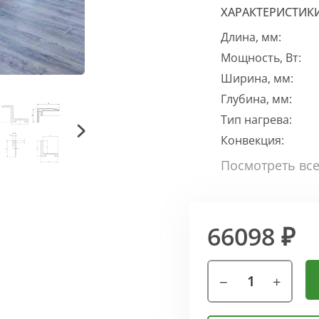
ХАРАКТЕРИСТИК
Длина, мм:
Мощность, Вт:
Ширина, мм:
Глубина, мм:
Тип нагрева:
Конвекция:
66098 ₽