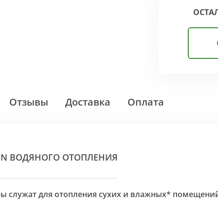
ОСТА
Отзывы
Доставка
Оплата
ON ВОДЯНОГО ОТОПЛЕНИЯ
оры служат для отопления сухих и влажных* помещени