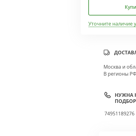
Купи
Уточните наличие 
ДОСТАВ
Москва и обл
В регионы РФ
НУЖНА 
ПОДБОР
74951189276