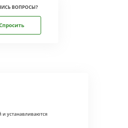
ЛИСЬ ВОПРОСЫ?
Спросить
й и устанавливаются