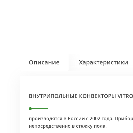
Описание
Характеристики
ВНУТРИПОЛЬНЫЕ КОНВЕКТОРЫ VITR
производятся в России с 2002 года. Приб
непосредственно в стяжку пола.