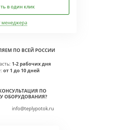
ть в один клик
у менеджера
ЛЯЕМ ПО ВСЕЙ РОССИИ
асть:
1-2 рабочих дня
:
от 1 до 10 дней
КОНСУЛЬТАЦИЯ ПО
У ОБОРУДОВАНИЯ?
info@teplypotok.ru