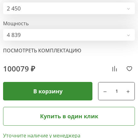
2 450
Мощность
4 839
ПОСМОТРЕТЬ КОМПЛЕКТАЦИЮ
100079 ₽
В корзину
Купить в один клик
Уточните наличие у менеджера