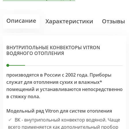
Описание
Характеристики
Отзывы
ВНУТРИПОЛЬНЫЕ КОНВЕКТОРЫ VITRON
ВОДЯНОГО ОТОПЛЕНИЯ
производятся в России с 2002 года. Приборы
служат для отопления сухих и влажных*
помещений и устанавливаются непосредственно
в стяжку пола.
Модельный ряд Vitron для систем отопления
ВК - внутрипольный конвектор водяной. Чаще
всего применяется как дополнительный пробор