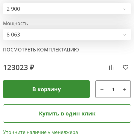
2 900
Мощность
8 063
ПОСМОТРЕТЬ КОМПЛЕКТАЦИЮ
123023 ₽
В корзину
Купить в один клик
Уточните наличие у менеджера