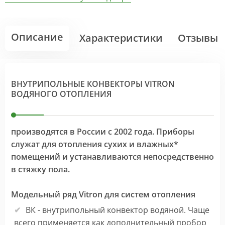
Описание
Характеристики
Отзывы
ВНУТРИПОЛЬНЫЕ КОНВЕКТОРЫ VITRON
ВОДЯНОГО ОТОПЛЕНИЯ
производятся в России с 2002 года. Приборы
служат для отопления сухих и влажных*
помещений и устанавливаются непосредственно
в стяжку пола.
Модельный ряд Vitron для систем отопления
ВК - внутрипольный конвектор водяной. Чаще
всего применяется как дополнительный пробор