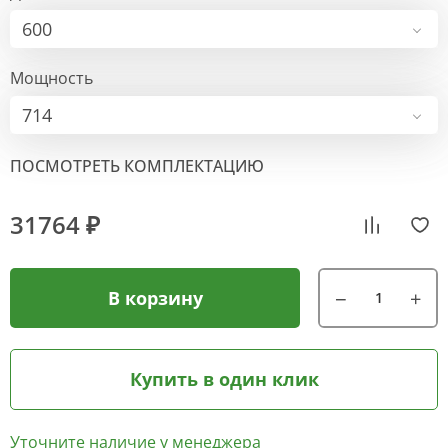
600
Мощность
714
ПОСМОТРЕТЬ КОМПЛЕКТАЦИЮ
31764 ₽
В корзину
Купить в один клик
Уточните наличие у менеджера