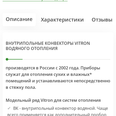
Описание
Характеристики
Отзывы
ВНУТРИПОЛЬНЫЕ КОНВЕКТОРЫ VITRON
ВОДЯНОГО ОТОПЛЕНИЯ
производятся в России с 2002 года. Приборы
служат для отопления сухих и влажных*
помещений и устанавливаются непосредственно
в стяжку пола.
Модельный ряд Vitron для систем отопления
ВК - внутрипольный конвектор водяной. Чаще
всего применяется как дополнительный пробор