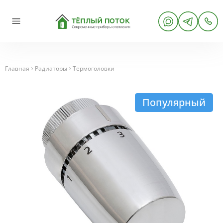
Главная
Радиаторы
Термоголовки
Популярный