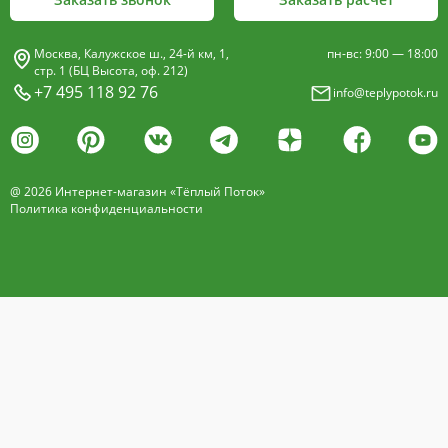
Москва, Калужское ш., 24-й км, 1,
пн-вс: 9:00 — 18:00
стр. 1 (БЦ Высота, оф. 212)
+7 495 118 92 76
info@teplypotok.ru
@ 2026 Интернет-магазин «Тёплый Поток»
Политика конфиденциальности