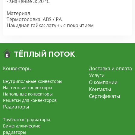
- значение 3: 20 °C
Материал
Термоголовка: ABS / PA
Накидная гайка: латунь с покрытием
Конвекторы
Доставка и оплата
Услуги
Внутрипольные конвекторы
О компании
Настенные конвекторы
Контакты
Напольные конвекторы
Сертификаты
Решётки для конвекторов
Радиаторы
Трубчатые радиаторы
Биметаллические
радиаторы