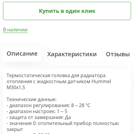
Купить в один клик
В наличии
Описание
Характеристики
Отзывы
Термостатическая головка для радиатора
отопления с жидкостным датчиком Hummel
М30х1,5
Технические данные:
- диапaзон регулирования: 8 – 28 °C
- диапазон настроек: 1 – 5
- защита от замерзания: Да
- значения 0: отопительный прибор полностью
закрыт