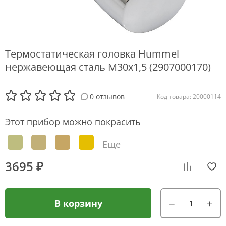
Термостатическая головка Hummel
нержавеющая сталь М30х1,5 (2907000170)
0 отзывов
Код товара: 20000114
Этот прибор можно покрасить
Еще
3695 ₽
В корзину