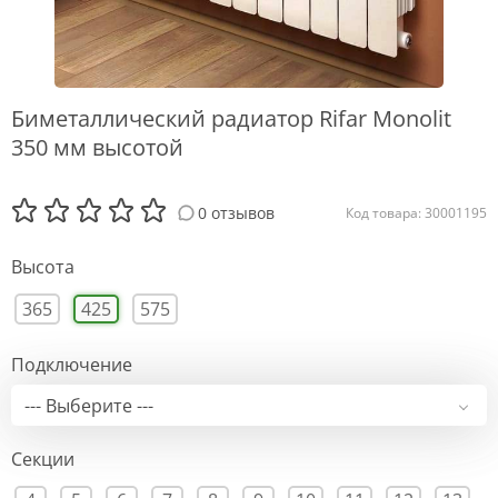
Биметаллический радиатор Rifar Monolit
350 мм высотой
0 отзывов
Код товара: 30001195
Высота
365
425
575
Подключение
--- Выберите ---
Секции