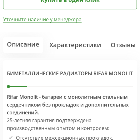
Уточните наличие у менеджера
Описание
Характеристики
Отзывы
БИМЕТАЛЛИЧЕСКИЕ РАДИАТОРЫ RIFAR MONOLIT
Rifar Monolit - батареи с монолитным стальным
сердечником без прокладок и дополнительных
соединений.
25-летняя гарантия подтверждена
производственным опытом и контролем:
Отсутствие межсекционных прокладок,