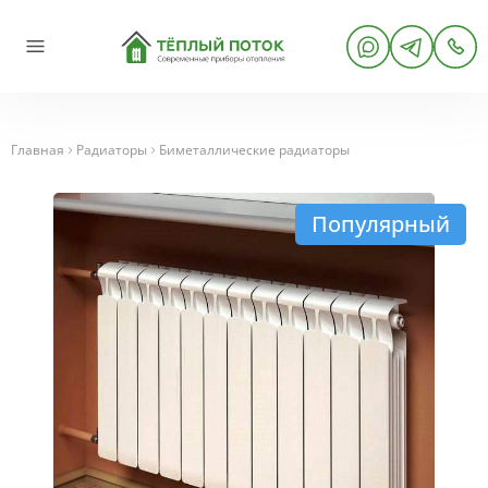
Главная
Радиаторы
Биметаллические радиаторы
Популярный