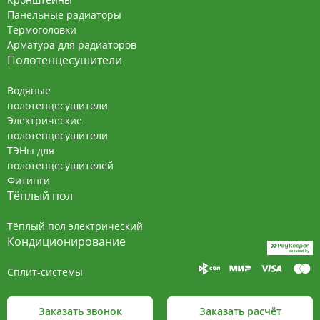
Панельные радиаторы
Термоголовки
Арматура для радиаторов
Полотенцесушители
Водяные
полотенцесушители
Электрические
полотенцесушители
ТЭНы для
полотенцесушителей
Фитинги
Тёплый пол
Тёплый пол электрический
Кондиционирование
Сплит-системы
Заказать звонок
Заказать расчёт