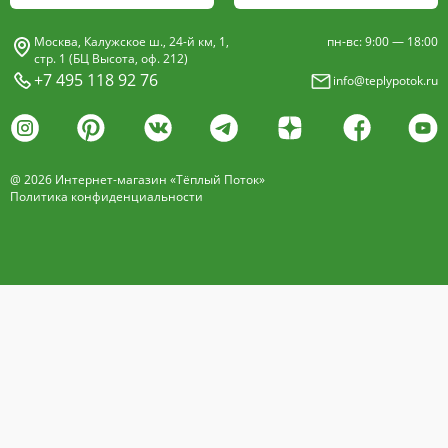
Москва, Калужское ш., 24-й км, 1,
пн-вс: 9:00 — 18:00
стр. 1 (БЦ Высота, оф. 212)
+7 495 118 92 76
info@teplypotok.ru
@ 2026 Интернет-магазин «Тёплый Поток»
Политика конфиденциальности