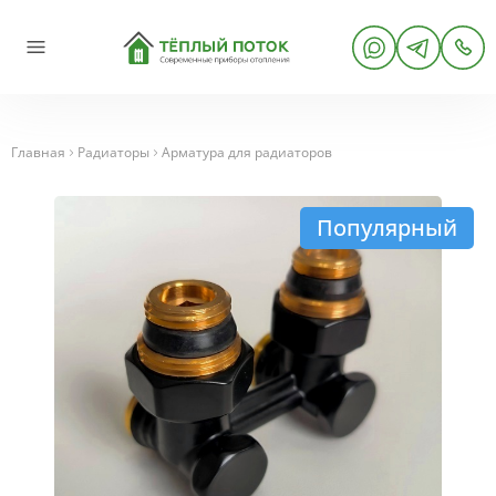
Главная
Радиаторы
Арматура для радиаторов
Популярный