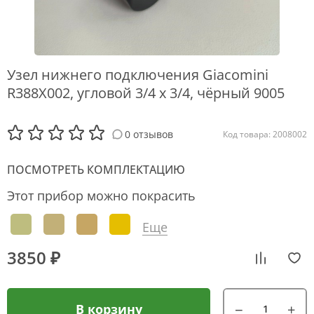
Узел нижнего подключения Giacomini
R388X002, угловой 3/4 х 3/4, чёрный 9005
0 отзывов
Код товара: 2008002
ПОСМОТРЕТЬ КОМПЛЕКТАЦИЮ
Этот прибор можно покрасить
Еще
3850 ₽
В корзину