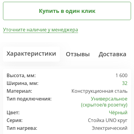
Купить в один клик
Уточните наличие у менеджера
Характеристики
Отзывы
Доставка
Высота, мм:
1 600
Ширина, мм:
32
Материал:
Конструкционная сталь
Тип подключения:
Универсальное
(скрытое/в розетку)
Цвет:
Чёрный
Серия:
Стойка UNO круг
Тип нагрева:
Электрический