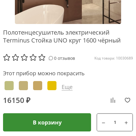
Полотенцесушитель электрический
Terminus Стойка UNO круг 1600 чёрный
0 отзывов
Код товара: 10030689
Этот прибор можно покрасить
Еще
16150 ₽
В корзину