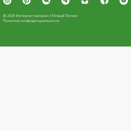
@ 2026 Интернет-магазин «Тёплый Поток»
Политика конфиденциальности