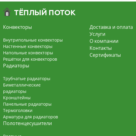
Конвекторы
Доставка и оплата
Услуги
Внутрипольные конвекторы
О компании
Настенные конвекторы
Контакты
Напольные конвекторы
Сертификаты
Решётки для конвекторов
Радиаторы
Трубчатые радиаторы
Биметаллические
радиаторы
Кронштейны
Панельные радиаторы
Термоголовки
Арматура для радиаторов
Полотенцесушители