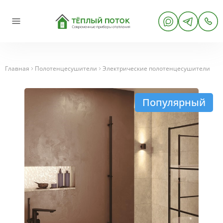
Главная
Полотенцесушители
Электрические полотенцесушители
Популярный