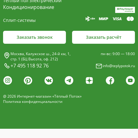
Тёплый пол электрический
Кондиционирование
Сплит-системы
Заказать звонок
Заказать расчёт
Москва, Калужское ш., 24-й км, 1,
пн-вс: 9:00 — 18:00
стр. 1 (БЦ Высота, оф. 212)
+7 495 118 92 76
info@teplypotok.ru
@ 2026 Интернет-магазин «Тёплый Поток»
Политика конфиденциальности