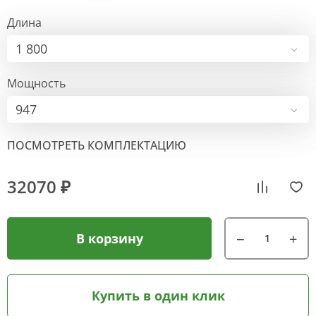
Длина
1 800
Мощность
947
ПОСМОТРЕТЬ КОМПЛЕКТАЦИЮ
32070 ₽
В корзину
Купить в один клик