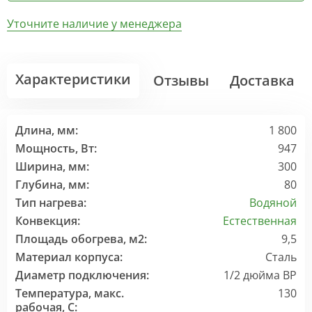
Уточните наличие у менеджера
Характеристики
Отзывы
Доставка
Длина, мм:
1 800
Мощность, Вт:
947
Ширина, мм:
300
Глубина, мм:
80
Тип нагрева:
Водяной
Конвекция:
Естественная
Площадь обогрева, м2:
9,5
Материал корпуса:
Сталь
Диаметр подключения:
1/2 дюйма ВР
Температура, макс.
130
рабочая, С: