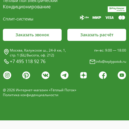
Тёплый пол электрический
Кондиционирование
Сплит-системы
Заказать звонок
Заказать расчёт
Москва, Калужское ш., 24-й км, 1,
пн-вс: 9:00 — 18:00
стр. 1 (БЦ Высота, оф. 212)
+7 495 118 92 76
info@teplypotok.ru
@ 2026 Интернет-магазин «Тёплый Поток»
Политика конфиденциальности