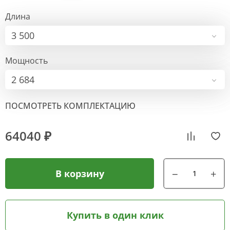
Длина
3 500
Мощность
2 684
ПОСМОТРЕТЬ КОМПЛЕКТАЦИЮ
64040 ₽
В корзину
Купить в один клик