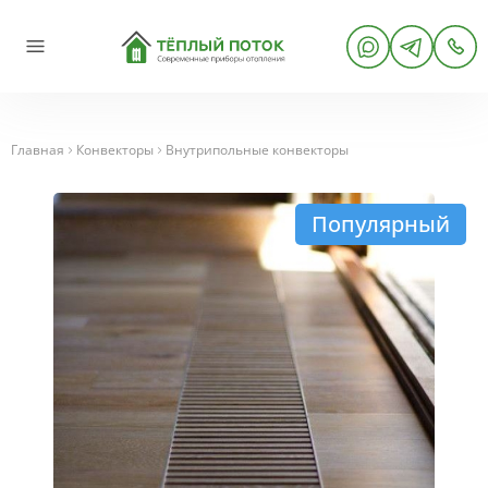
Главная
Конвекторы
Внутрипольные конвекторы
Популярный