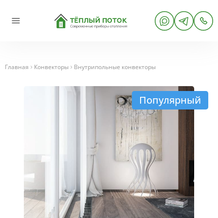
Главная
Конвекторы
Внутрипольные конвекторы
Популярный