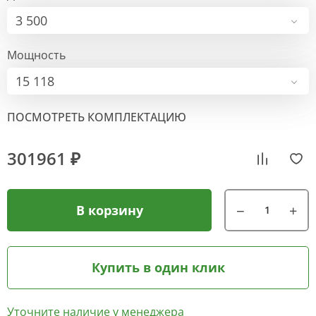
3 500
Мощность
15 118
ПОСМОТРЕТЬ КОМПЛЕКТАЦИЮ
301961 ₽
В корзину
Купить в один клик
Уточните наличие у менеджера