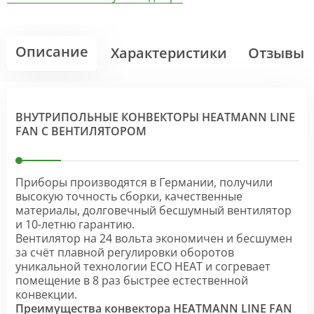
Описание
Характеристики
Отзывы
ВНУТРИПОЛЬНЫЕ КОНВЕКТОРЫ HEATMANN LINE
FAN С ВЕНТИЛЯТОРОМ
Приборы производятся в Германии, получили
высокую точность сборки, качественные
материалы, долговечный бесшумный вентилятор
и 10-летню гарантию.
Вентилятор на 24 вольта экономичен и бесшумен
за счёт плавной регулировки оборотов
уникальной технологии ECO HEAT и согревает
помещение в 8 раз быстрее естественной
конвекции.
Преимущества конвектора HEATMANN LINE FAN