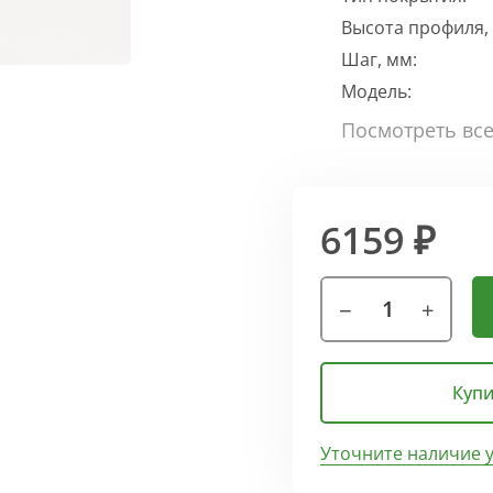
Высота профиля,
Шаг, мм:
Модель:
6159 ₽
Купи
Уточните наличие 