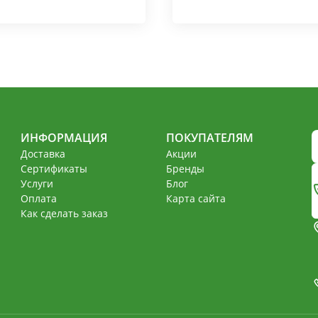
ИНФОРМАЦИЯ
ПОКУПАТЕЛЯМ
Доставка
Акции
Сертификаты
Бренды
Услуги
Блог
Оплата
Карта сайта
Как сделать заказ