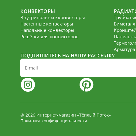
КОНВЕКТОРЫ
РАДИАТ
Внутрипольные конвекторы
Трубчаты
Настенные конвекторы
Биметалл
Напольные конвекторы
Кронште
Решётки для конвекторов
Панельны
Термогол
Арматура
ПОДПИШИТЕСЬ НА НАШУ РАССЫЛКУ
@ 2026 Интернет-магазин «Тёплый Поток»
Политика конфиденциальности