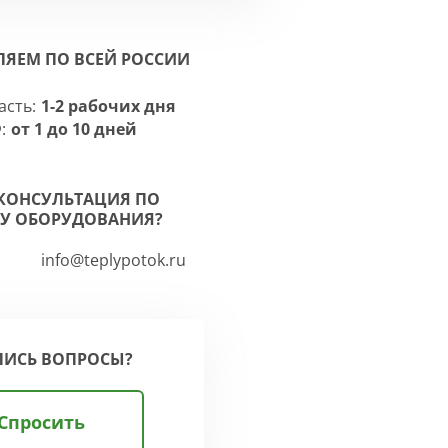
ЛЯЕМ ПО ВСЕЙ РОССИИ
асть:
1-2 рабочих дня
:
от 1 до 10 дней
КОНСУЛЬТАЦИЯ ПО
У ОБОРУДОВАНИЯ?
info@teplypotok.ru
ЛИСЬ ВОПРОСЫ?
Спросить