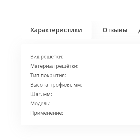
Характеристики
Отзывы
Вид решётки:
Материал решётки:
Тип покрытия:
Высота профиля, мм:
Шаг, мм:
Модель:
Применение: