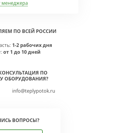
у менеджера
ЛЯЕМ ПО ВСЕЙ РОССИИ
асть:
1-2 рабочих дня
:
от 1 до 10 дней
КОНСУЛЬТАЦИЯ ПО
У ОБОРУДОВАНИЯ?
info@teplypotok.ru
ЛИСЬ ВОПРОСЫ?