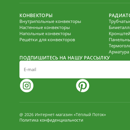
КОНВЕКТОРЫ
РАДИАТ
Внутрипольные конвекторы
Трубчаты
Настенные конвекторы
Биметалл
Напольные конвекторы
Кронште
Решётки для конвекторов
Панельны
Термогол
Арматура
ПОДПИШИТЕСЬ НА НАШУ РАССЫЛКУ
@ 2026 Интернет-магазин «Тёплый Поток»
Политика конфиденциальности