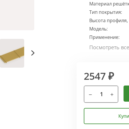
Материал решётк
Тип покрытия:
Высота профиля,
Модель:
Применение:
2547 ₽
Купи