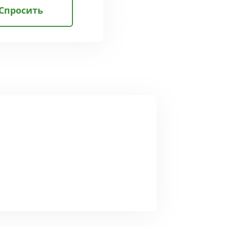
Спросить