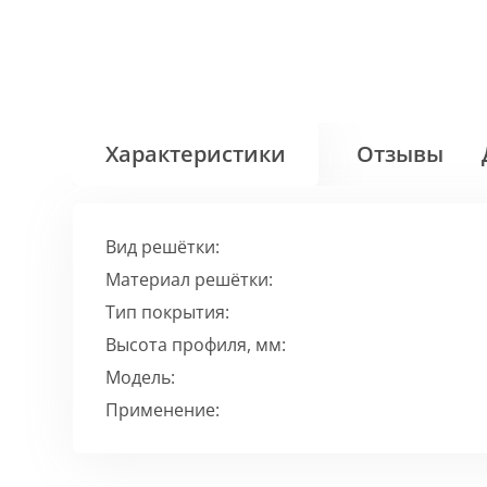
Характеристики
Отзывы
Вид решётки:
Материал решётки:
Тип покрытия:
Высота профиля, мм:
Модель:
Применение: