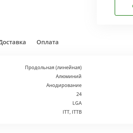
Доставка
Оплата
Продольная (линейная)
Алюминий
Анодирование
24
LGA
ITT, ITTB