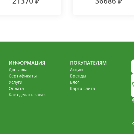
21370 ₽
36686 ₽
Natural
ИНФОРМАЦИЯ
ПОКУПАТЕЛЯМ
Доставка
Акции
Сертификаты
Бренды
Услуги
Блог
Оплата
Карта сайта
Как сделать заказ