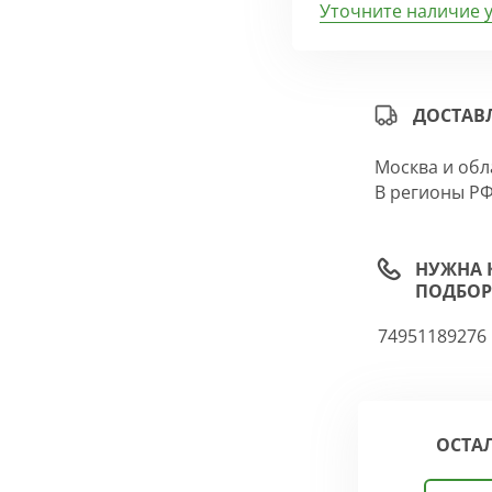
Уточните наличие 
ДОСТАВ
Москва и обл
В регионы РФ
НУЖНА 
ПОДБОР
74951189276
ОСТА